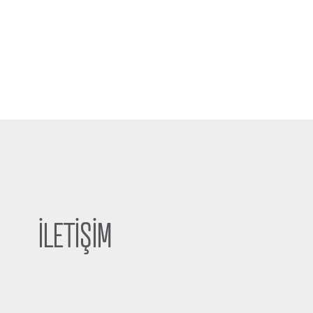
İLETİŞİM