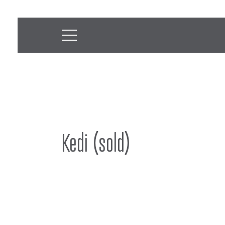
Kedi (sold)