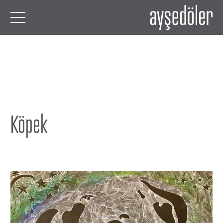
Köpek