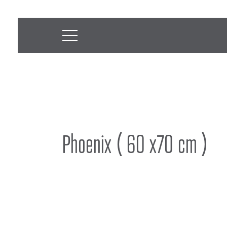
Phoenix ( 60 x70 cm )